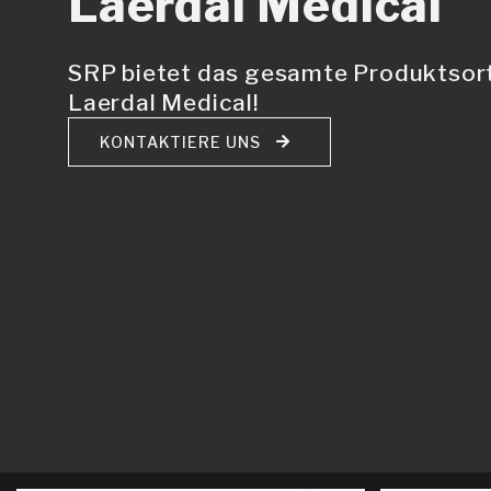
Laerdal Medical
SRP bietet das gesamte Produktsor
Laerdal Medical!
KONTAKTIERE UNS