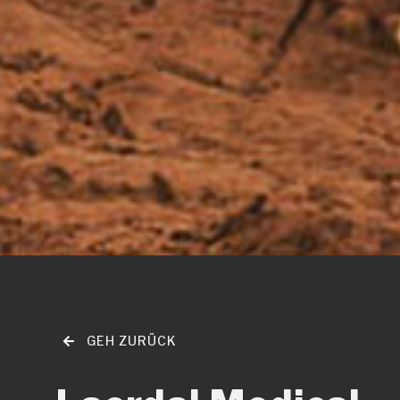
GEH ZURÜCK