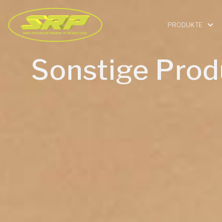
PRODUKTE
Sonstige Prod