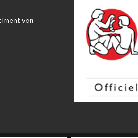
timent von