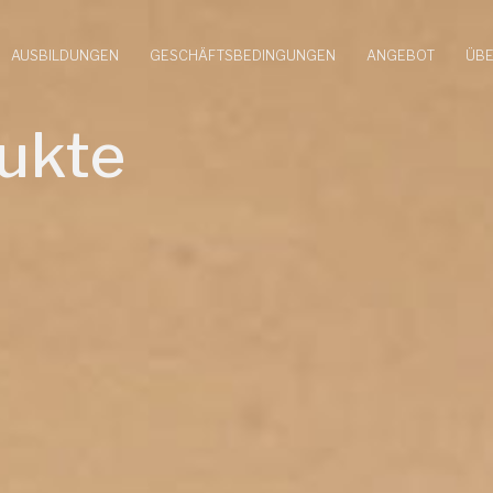
AUSBILDUNGEN
GESCHÄFTSBEDINGUNGEN
ANGEBOT
ÜBE
ukte