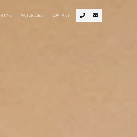
R UNS
AKTUELLES
KONTAKT