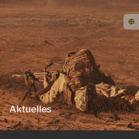
Aktuelles