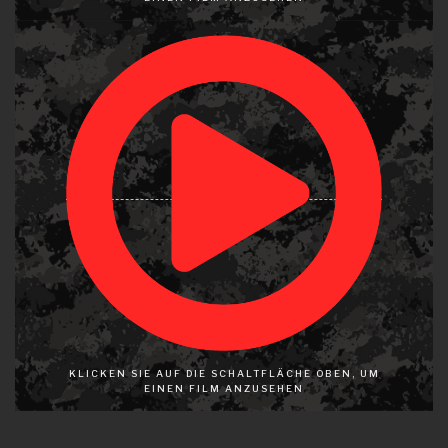
KLICKEN SIE AUF DIE SCHALTFLÄCHE OBEN, UM
EINEN FILM ANZUSEHEN