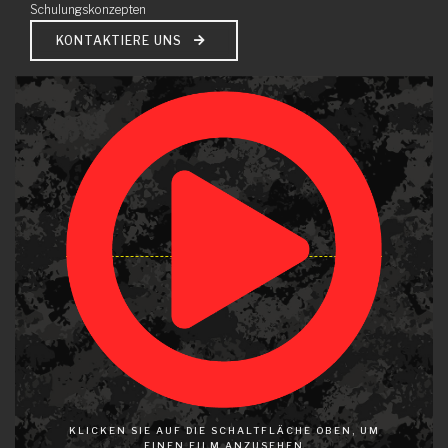
Schulungskonzepten
KONTAKTIERE UNS
KLICKEN SIE AUF DIE SCHALTFLÄCHE OBEN, UM
EINEN FILM ANZUSEHEN