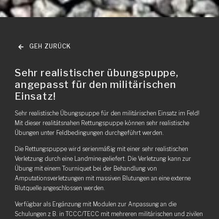
GEH ZURÜCK
Sehr realistischer übungspuppe,
angepasst für den militärischen
Einsatz!
Sehr realistische Übungspuppe für den militärischen Einsatz im Feld!
Mit dieser realitätsnahen Rettungspuppe können sehr realistische
Übungen unter Feldbedingungen durchgeführt werden.
Die Rettungspuppe wird serienmäßig mit einer sehr realistischen
Verletzung durch eine Landmine geliefert. Die Verletzung kann zur
Übung mit einem Tourniquet bei der Behandlung von
Amputationsverletzungen mit massiven Blutungen an eine externe
Blutquelle angeschlossen werden.
Verfügbar als Ergänzung mit Modulen zur Anpassung an die
Schulungen z B. in TCCC/TECC mit mehreren militärischen und zivilen