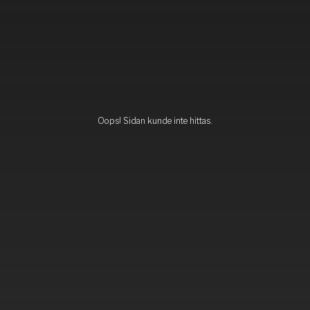
Oops! Sidan kunde inte hittas.